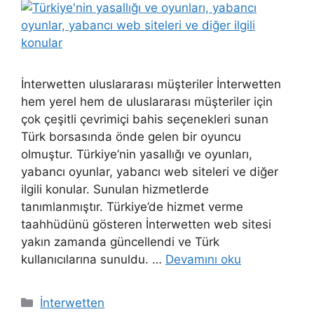
İnterwetten uluslararası müşteriler İnterwetten
hem yerel hem de uluslararası müşteriler için
çok çeşitli çevrimiçi bahis seçenekleri sunan
Türk borsasında önde gelen bir oyuncu
olmuştur. Türkiye’nin yasallığı ve oyunları,
yabancı oyunlar, yabancı web siteleri ve diğer
ilgili konular. Sunulan hizmetlerde
tanımlanmıştır. Türkiye’de hizmet verme
taahhüdünü gösteren İnterwetten web sitesi
yakın zamanda güncellendi ve Türk
kullanıcılarına sunuldu. …
Devamını oku
Kategoriler
İnterwetten