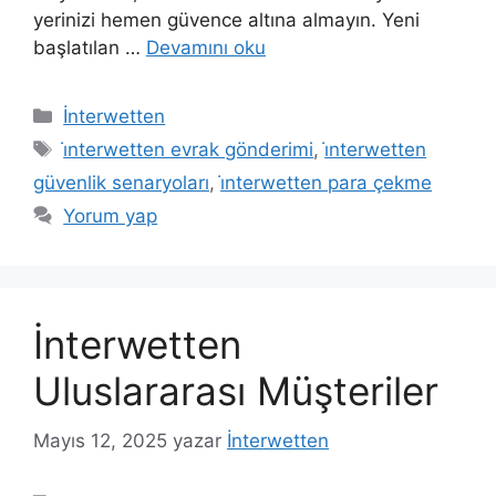
yerinizi hemen güvence altına almayın. Yeni
başlatılan …
Devamını oku
Kategoriler
İnterwetten
Etiketler
i̇nterwetten evrak gönderimi
,
i̇nterwetten
güvenlik senaryoları
,
i̇nterwetten para çekme
Yorum yap
İnterwetten
Uluslararası Müşteriler
Mayıs 12, 2025
yazar
İnterwetten