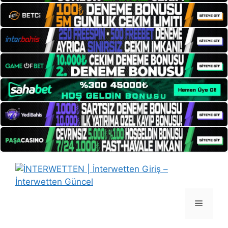
İçeriğe
atla
Menü