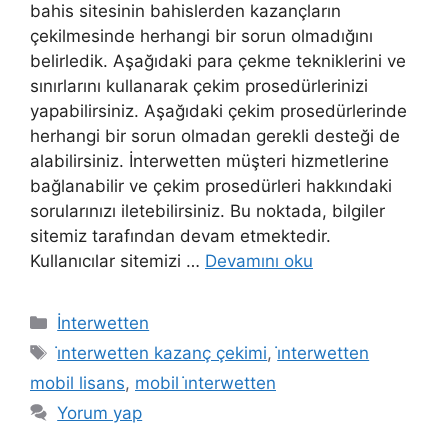
bahis sitesinin bahislerden kazançların
çekilmesinde herhangi bir sorun olmadığını
belirledik. Aşağıdaki para çekme tekniklerini ve
sınırlarını kullanarak çekim prosedürlerinizi
yapabilirsiniz. Aşağıdaki çekim prosedürlerinde
herhangi bir sorun olmadan gerekli desteği de
alabilirsiniz. İnterwetten müşteri hizmetlerine
bağlanabilir ve çekim prosedürleri hakkındaki
sorularınızı iletebilirsiniz. Bu noktada, bilgiler
sitemiz tarafından devam etmektedir.
Kullanıcılar sitemizi …
Devamını oku
Kategoriler
İnterwetten
Etiketler
i̇nterwetten kazanç çekimi
,
i̇nterwetten
mobil lisans
,
mobil i̇nterwetten
Yorum yap