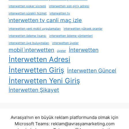
i̇nterwetten poker sistemi
i̇nterwetten son giriş adresi
i̇nterwetten sürekli hizmet
i̇nterwetten tv
i̇nterwetten tv canli maç izle
i̇nterwetten yeni mobil uygulamaları
i̇nterwetten yüksek oranlar
i̇nterwetten ödeme lisansı
i̇nterwetten ödeme yöntemleri
i̇nterwetten üye buluşmaları
i̇nterwetten üyeler
mobil i̇nterwetten
İnterwetten
üyeler
İnterwetten Adresi
İnterwetten Giriş
İnterwetten Güncel
İnterwetten Yeni Giriş
İnterwetten Şikayet
Avrasya'nın en büyük reklam platformunda olmak için
Microsoft Teams:
reklam@avrasyamarketing.com