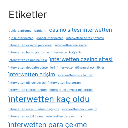
Etiketler
casino sitesi i̇nterwetten
bahis platformu
bağlantı
girisi i̇nterwetten
güncel i̇nterwetten
i̇nterwetten adres çözümü
i̇nterwetten aksiyon penceresi
i̇nterwetten ana sayfa
i̇nterwetten bahis platformu
i̇nterwetten bağlantı
i̇nterwetten casino sitesi
i̇nterwetten casino kalitesi
i̇nterwetten depozito yöntemleri
i̇nterwetten dönemsel etkinlikler
i̇nterwetten erişim
i̇nterwetten giris twitter
i̇nterwetten güncel adresi
i̇nterwetten instagram
i̇nterwetten kaliteli tanıtım
i̇nterwetten kaynak geliştirme
i̇nterwetten kaç oldu
i̇nterwetten mevcut adres değişimi
i̇nterwetten mobil erişim
i̇nterwetten mobil lisans
i̇nterwetten para yatirma
i̇nterwetten para çekme