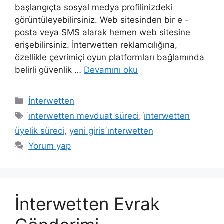
başlangıçta sosyal medya profilinizdeki
görüntüleyebilirsiniz. Web sitesinden bir e -
posta veya SMS alarak hemen web sitesine
erişebilirsiniz. İnterwetten reklamcılığına,
özellikle çevrimiçi oyun platformları bağlamında
belirli güvenlik …
Devamını oku
Kategoriler
İnterwetten
Etiketler
i̇nterwetten mevduat süreci
,
i̇nterwetten
üyelik süreci
,
yeni giris i̇nterwetten
Yorum yap
İnterwetten Evrak