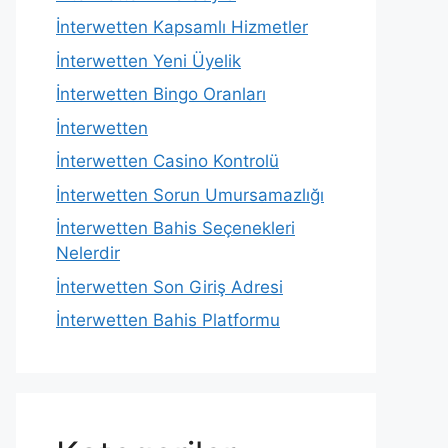
İnterwetten Kapsamlı Hizmetler
İnterwetten Yeni Üyelik
İnterwetten Bingo Oranları
İnterwetten
İnterwetten Casino Kontrolü
İnterwetten Sorun Umursamazlığı
İnterwetten Bahis Seçenekleri
Nelerdir
İnterwetten Son Giriş Adresi
İnterwetten Bahis Platformu