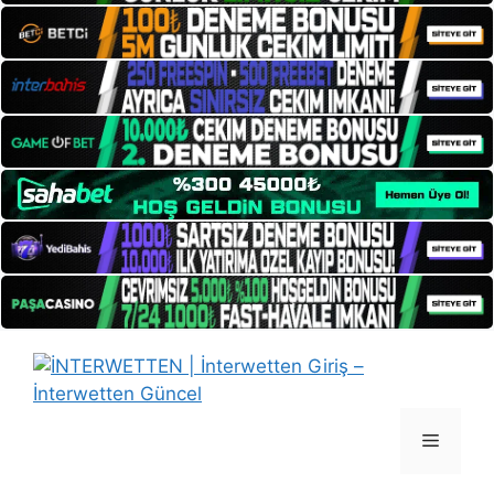
İçeriğe
atla
Menü