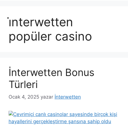
i̇nterwetten
popüler casino
İnterwetten Bonus
Türleri
Ocak 4, 2025
yazar
İnterwetten