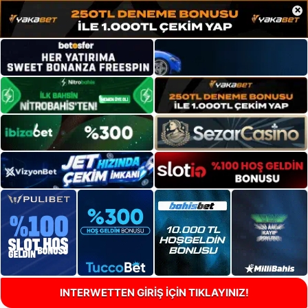
×
INTERWETTEN GİRİŞ İÇİN TIKLAYINIZ!