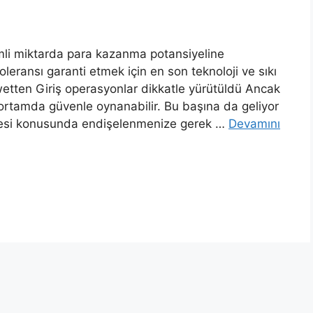
mli miktarda para kazanma potansiyeline
 toleransı garanti etmek için en son teknoloji ve sıkı
rwetten Giriş operasyonlar dikkatle yürütüldü Ancak
 ortamda güvenle oynanabilir. Bu başına da geliyor
etmesi konusunda endişelenmenize gerek …
Devamını