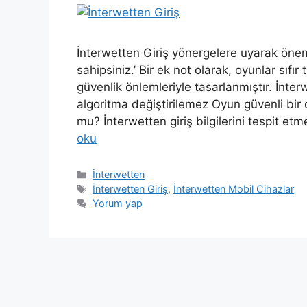
İnterwetten Giriş yönergelere uyarak öne
sahipsiniz.’ Bir ek not olarak, oyunlar sıfır
güvenlik önlemleriyle tasarlanmıştır. İnte
algoritma değiştirilemez Oyun güvenli bir
mu? İnterwetten giriş bilgilerini tespit 
oku
Kategoriler
İnterwetten
Etiketler
İnterwetten Giriş
,
İnterwetten Mobil Cihazlar
Yorum yap