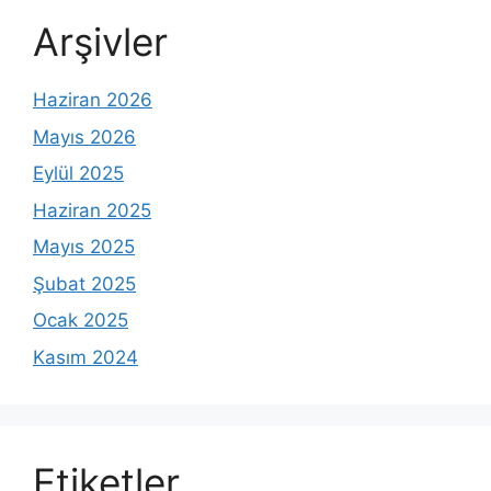
Arşivler
Haziran 2026
Mayıs 2026
Eylül 2025
Haziran 2025
Mayıs 2025
Şubat 2025
Ocak 2025
Kasım 2024
Etiketler