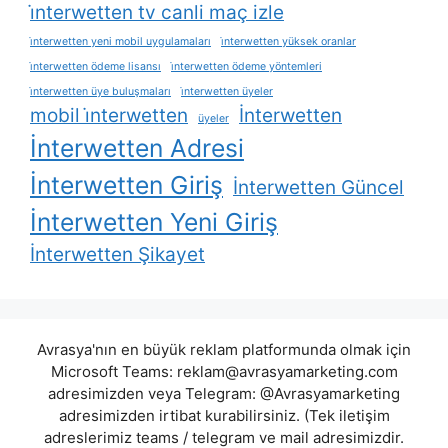
i̇nterwetten tv canli maç izle
i̇nterwetten yeni mobil uygulamaları
i̇nterwetten yüksek oranlar
i̇nterwetten ödeme lisansı
i̇nterwetten ödeme yöntemleri
i̇nterwetten üye buluşmaları
i̇nterwetten üyeler
mobil i̇nterwetten
İnterwetten
üyeler
İnterwetten Adresi
İnterwetten Giriş
İnterwetten Güncel
İnterwetten Yeni Giriş
İnterwetten Şikayet
Avrasya'nın en büyük reklam platformunda olmak için
Microsoft Teams:
reklam@avrasyamarketing.com
adresimizden veya Telegram: @Avrasyamarketing
adresimizden irtibat kurabilirsiniz. (Tek iletişim
adreslerimiz teams / telegram ve mail adresimizdir.