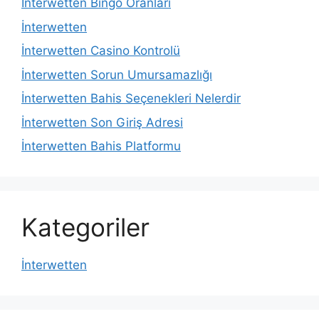
İnterwetten Bingo Oranları
İnterwetten
İnterwetten Casino Kontrolü
İnterwetten Sorun Umursamazlığı
İnterwetten Bahis Seçenekleri Nelerdir
İnterwetten Son Giriş Adresi
İnterwetten Bahis Platformu
Kategoriler
İnterwetten