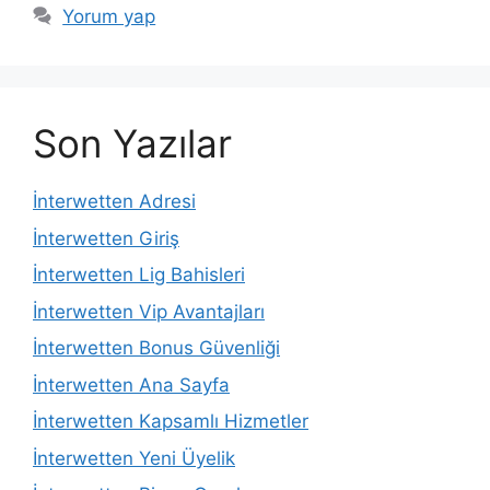
Yorum yap
Son Yazılar
İnterwetten Adresi
İnterwetten Giriş
İnterwetten Lig Bahisleri
İnterwetten Vip Avantajları
İnterwetten Bonus Güvenliği
İnterwetten Ana Sayfa
İnterwetten Kapsamlı Hizmetler
İnterwetten Yeni Üyelik