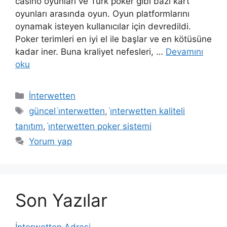
casino oyunları ve Türk poker gibi bazı kart
oyunları arasında oyun. Oyun platformlarını
oynamak isteyen kullanıcılar için devredildi.
Poker terimleri en iyi el ile başlar ve en kötüsüne
kadar iner. Buna kraliyet nefesleri, …
Devamını
oku
Kategoriler
İnterwetten
Etiketler
güncel i̇nterwetten
,
i̇nterwetten kaliteli
tanıtım
,
i̇nterwetten poker sistemi
Yorum yap
Son Yazılar