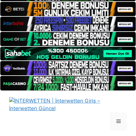
İçeriğe
atla
Menü