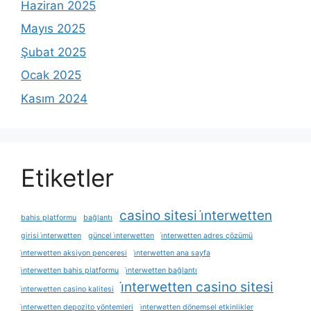
Haziran 2025
Mayıs 2025
Şubat 2025
Ocak 2025
Kasım 2024
Etiketler
casino sitesi i̇nterwetten
bahis platformu
bağlantı
girisi i̇nterwetten
güncel i̇nterwetten
i̇nterwetten adres çözümü
i̇nterwetten aksiyon penceresi
i̇nterwetten ana sayfa
i̇nterwetten bahis platformu
i̇nterwetten bağlantı
i̇nterwetten casino sitesi
i̇nterwetten casino kalitesi
i̇nterwetten depozito yöntemleri
i̇nterwetten dönemsel etkinlikler