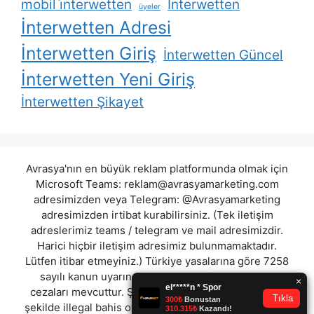
mobil i̇nterwetten
İnterwetten
üyeler
İnterwetten Adresi
İnterwetten Giriş
İnterwetten Güncel
İnterwetten Yeni Giriş
İnterwetten Şikayet
Avrasya'nın en büyük reklam platformunda olmak için
Microsoft Teams:
reklam@avrasyamarketing.com
adresimizden veya Telegram: @Avrasyamarketing
adresimizden irtibat kurabilirsiniz. (Tek iletişim
adreslerimiz teams / telegram ve mail adresimizdir.
Harici hiçbir iletişim adresimiz bulunmamaktadır.
Lütfen itibar etmeyiniz.) Türkiye yasalarına göre 7258
sayılı kanun uyarınca yasa dışı bahis oynamanın
cezaları mevcuttur. Şu an bulunduğunuz site hiç bir
şekilde illegal bahis oyunları oynatmıyor ve oynamaya