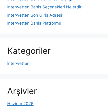
İnterwetten Bahis Seçenekleri Nelerdir
İnterwetten Son Giriş Adresi
İnterwetten Bahis Platformu
Kategoriler
İnterwetten
Arşivler
Haziran 2026