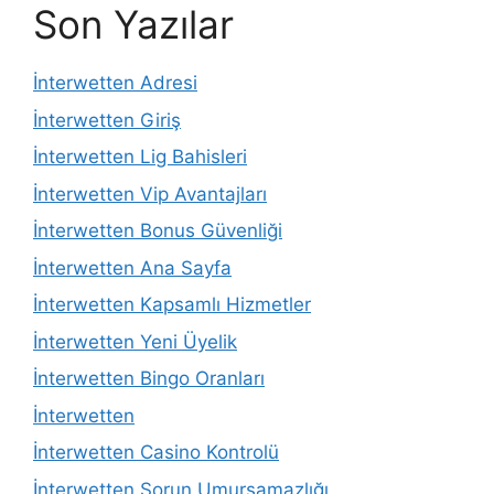
Son Yazılar
İnterwetten Adresi
İnterwetten Giriş
İnterwetten Lig Bahisleri
İnterwetten Vip Avantajları
İnterwetten Bonus Güvenliği
İnterwetten Ana Sayfa
İnterwetten Kapsamlı Hizmetler
İnterwetten Yeni Üyelik
İnterwetten Bingo Oranları
İnterwetten
İnterwetten Casino Kontrolü
İnterwetten Sorun Umursamazlığı