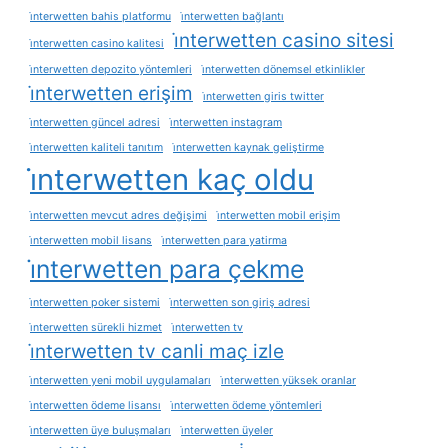
i̇nterwetten bahis platformu
i̇nterwetten bağlantı
i̇nterwetten casino sitesi
i̇nterwetten casino kalitesi
i̇nterwetten depozito yöntemleri
i̇nterwetten dönemsel etkinlikler
i̇nterwetten erişim
i̇nterwetten giris twitter
i̇nterwetten güncel adresi
i̇nterwetten instagram
i̇nterwetten kaliteli tanıtım
i̇nterwetten kaynak geliştirme
i̇nterwetten kaç oldu
i̇nterwetten mevcut adres değişimi
i̇nterwetten mobil erişim
i̇nterwetten mobil lisans
i̇nterwetten para yatirma
i̇nterwetten para çekme
i̇nterwetten poker sistemi
i̇nterwetten son giriş adresi
i̇nterwetten sürekli hizmet
i̇nterwetten tv
i̇nterwetten tv canli maç izle
i̇nterwetten yeni mobil uygulamaları
i̇nterwetten yüksek oranlar
i̇nterwetten ödeme lisansı
i̇nterwetten ödeme yöntemleri
i̇nterwetten üye buluşmaları
i̇nterwetten üyeler