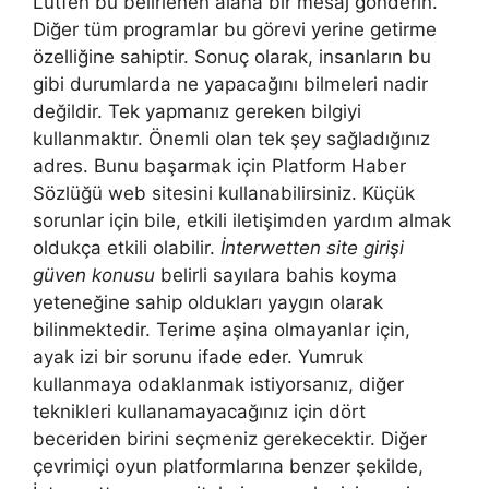
Lütfen bu belirlenen alana bir mesaj gönderin.
Diğer tüm programlar bu görevi yerine getirme
özelliğine sahiptir. Sonuç olarak, insanların bu
gibi durumlarda ne yapacağını bilmeleri nadir
değildir. Tek yapmanız gereken bilgiyi
kullanmaktır. Önemli olan tek şey sağladığınız
adres. Bunu başarmak için Platform Haber
Sözlüğü web sitesini kullanabilirsiniz. Küçük
sorunlar için bile, etkili iletişimden yardım almak
oldukça etkili olabilir.
İnterwetten site girişi
güven konusu
belirli sayılara bahis koyma
yeteneğine sahip oldukları yaygın olarak
bilinmektedir. Terime aşina olmayanlar için,
ayak izi bir sorunu ifade eder. Yumruk
kullanmaya odaklanmak istiyorsanız, diğer
teknikleri kullanamayacağınız için dört
beceriden birini seçmeniz gerekecektir. Diğer
çevrimiçi oyun platformlarına benzer şekilde,