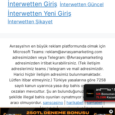
İnterwetten Giriş
İnterwetten Güncel
İnterwetten Yeni Giriş
İnterwetten Şikayet
Avrasya'nın en büyük reklam platformunda olmak için
Microsoft Teams:
reklam@avrasyamarketing.com
adresimizden veya Telegram: @Avrasyamarketing
adresimizden irtibat kurabilirsiniz. (Tek iletişim
adreslerimiz teams / telegram ve mail adresimizdir.
Harici hiçbir iletişim adresimiz bulunmamaktadır.
Lütfen itibar etmeyiniz.) Türkiye yasalarına göre 7258
sayılı kanun uyarınca yasa dışı bahis oynamanın
cezaları mevcuttur. Şu an bulunduğunuz site hiç bir
şekilde illegal bahis oyunları oynatmıyor ve oynamaya
aracı olmuyordur.
sanscasino
|
harikabet
|
santabet
|
casinoprenses
|
betclub
|
maxsimusbet
|
betasus
|
×
hullbet
"