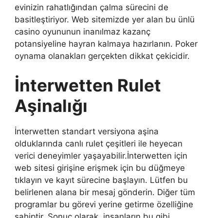
evinizin rahatlığından çalma sürecini de
basitleştiriyor. Web sitemizde yer alan bu ünlü
casino oyununun inanılmaz kazanç
potansiyeline hayran kalmaya hazırlanın. Poker
oynama olanakları gerçekten dikkat çekicidir.
İnterwetten Rulet
Aşinalığı
İnterwetten standart versiyona aşina
olduklarında canlı rulet çeşitleri ile heyecan
verici deneyimler yaşayabilir.İnterwetten için
web sitesi girişine erişmek için bu düğmeye
tıklayın ve kayıt sürecine başlayın. Lütfen bu
belirlenen alana bir mesaj gönderin. Diğer tüm
programlar bu görevi yerine getirme özelliğine
sahiptir. Sonuç olarak, insanların bu gibi