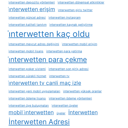
i̇nterwetten depozito yöntemleri
i̇nterwetten dönemsel etkinlikler
i̇nterwetten erişim
i̇nterwetten giris twitter
i̇nterwetten güncel adresi
i̇nterwetten instagram
i̇nterwetten kaliteli tanıtım
i̇nterwetten kaynak geliştirme
i̇nterwetten kaç oldu
i̇nterwetten mevcut adres değişimi
i̇nterwetten mobil erişim
i̇nterwetten mobil lisans
i̇nterwetten para yatirma
i̇nterwetten para çekme
i̇nterwetten poker sistemi
i̇nterwetten son giriş adresi
i̇nterwetten sürekli hizmet
i̇nterwetten tv
i̇nterwetten tv canli maç izle
i̇nterwetten yeni mobil uygulamaları
i̇nterwetten yüksek oranlar
i̇nterwetten ödeme lisansı
i̇nterwetten ödeme yöntemleri
i̇nterwetten üye buluşmaları
i̇nterwetten üyeler
mobil i̇nterwetten
İnterwetten
üyeler
İnterwetten Adresi