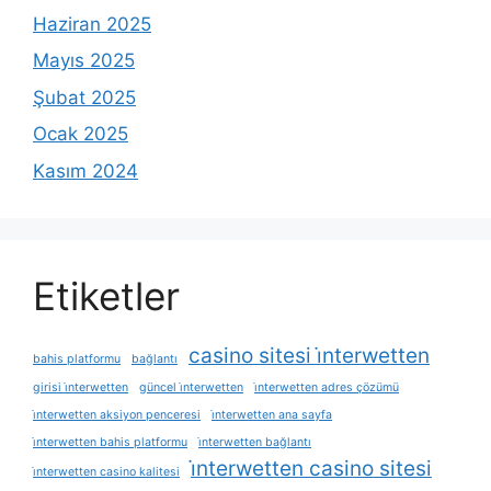
Haziran 2025
Mayıs 2025
Şubat 2025
Ocak 2025
Kasım 2024
Etiketler
casino sitesi i̇nterwetten
bahis platformu
bağlantı
girisi i̇nterwetten
güncel i̇nterwetten
i̇nterwetten adres çözümü
i̇nterwetten aksiyon penceresi
i̇nterwetten ana sayfa
i̇nterwetten bahis platformu
i̇nterwetten bağlantı
i̇nterwetten casino sitesi
i̇nterwetten casino kalitesi