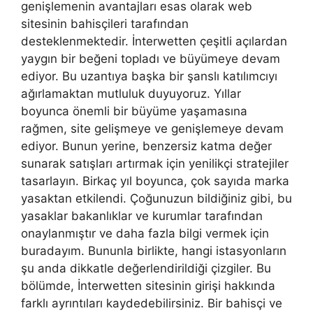
genişlemenin avantajları esas olarak web
sitesinin bahisçileri tarafından
desteklenmektedir. İnterwetten çeşitli açılardan
yaygın bir beğeni topladı ve büyümeye devam
ediyor. Bu uzantıya başka bir şanslı katılımcıyı
ağırlamaktan mutluluk duyuyoruz. Yıllar
boyunca önemli bir büyüme yaşamasına
rağmen, site gelişmeye ve genişlemeye devam
ediyor. Bunun yerine, benzersiz katma değer
sunarak satışları artırmak için yenilikçi stratejiler
tasarlayın. Birkaç yıl boyunca, çok sayıda marka
yasaktan etkilendi. Çoğunuzun bildiğiniz gibi, bu
yasaklar bakanlıklar ve kurumlar tarafından
onaylanmıştır ve daha fazla bilgi vermek için
buradayım. Bununla birlikte, hangi istasyonların
şu anda dikkatle değerlendirildiği çizgiler. Bu
bölümde, İnterwetten sitesinin girişi hakkında
farklı ayrıntıları kaydedebilirsiniz. Bir bahisçi ve