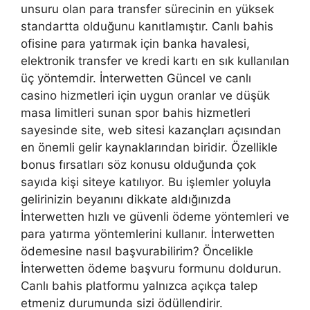
unsuru olan para transfer sürecinin en yüksek
standartta olduğunu kanıtlamıştır. Canlı bahis
ofisine para yatırmak için banka havalesi,
elektronik transfer ve kredi kartı en sık kullanılan
üç yöntemdir. İnterwetten Güncel ve canlı
casino hizmetleri için uygun oranlar ve düşük
masa limitleri sunan spor bahis hizmetleri
sayesinde site, web sitesi kazançları açısından
en önemli gelir kaynaklarından biridir. Özellikle
bonus fırsatları söz konusu olduğunda çok
sayıda kişi siteye katılıyor. Bu işlemler yoluyla
gelirinizin beyanını dikkate aldığınızda
İnterwetten hızlı ve güvenli ödeme yöntemleri ve
para yatırma yöntemlerini kullanır. İnterwetten
ödemesine nasıl başvurabilirim? Öncelikle
İnterwetten ödeme başvuru formunu doldurun.
Canlı bahis platformu yalnızca açıkça talep
etmeniz durumunda sizi ödüllendirir.