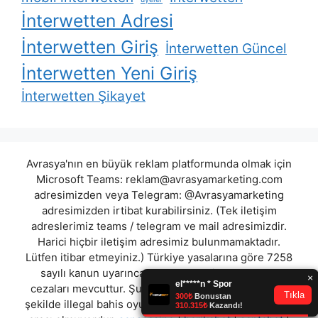
İnterwetten Adresi
İnterwetten Giriş
İnterwetten Güncel
İnterwetten Yeni Giriş
İnterwetten Şikayet
Avrasya'nın en büyük reklam platformunda olmak için
Microsoft Teams:
reklam@avrasyamarketing.com
adresimizden veya Telegram: @Avrasyamarketing
adresimizden irtibat kurabilirsiniz. (Tek iletişim
adreslerimiz teams / telegram ve mail adresimizdir.
Harici hiçbir iletişim adresimiz bulunmamaktadır.
Lütfen itibar etmeyiniz.) Türkiye yasalarına göre 7258
sayılı kanun uyarınca yasa dışı bahis oynamanın
cezaları mevcuttur. Şu an bulunduğunuz site hiç bir
şekilde illegal bahis oyunları oynatmıyor ve oynamaya