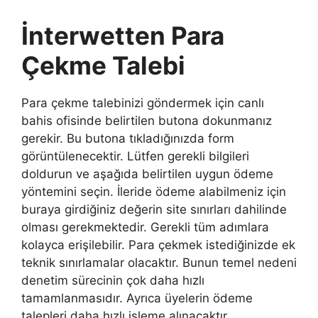
İnterwetten Para
Çekme Talebi
Para çekme talebinizi göndermek için canlı
bahis ofisinde belirtilen butona dokunmanız
gerekir. Bu butona tıkladığınızda form
görüntülenecektir. Lütfen gerekli bilgileri
doldurun ve aşağıda belirtilen uygun ödeme
yöntemini seçin. İleride ödeme alabilmeniz için
buraya girdiğiniz değerin site sınırları dahilinde
olması gerekmektedir. Gerekli tüm adımlara
kolayca erişilebilir. Para çekmek istediğinizde ek
teknik sınırlamalar olacaktır. Bunun temel nedeni
denetim sürecinin çok daha hızlı
tamamlanmasıdır. Ayrıca üyelerin ödeme
talepleri daha hızlı işleme alınacaktır.