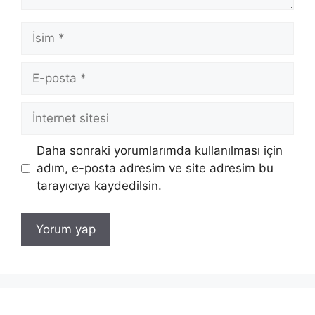
İsim
E-
posta
İnternet
sitesi
Daha sonraki yorumlarımda kullanılması için
adım, e-posta adresim ve site adresim bu
tarayıcıya kaydedilsin.