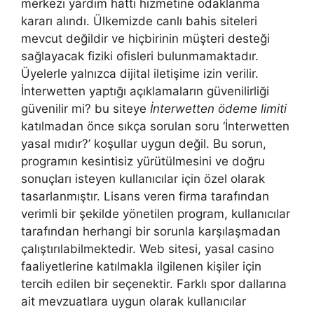
merkezi yardım hattı hizmetine odaklanma
kararı alındı. Ülkemizde canlı bahis siteleri
mevcut değildir ve hiçbirinin müşteri desteği
sağlayacak fiziki ofisleri bulunmamaktadır.
Üyelerle yalnızca dijital iletişime izin verilir.
İnterwetten yaptığı açıklamaların güvenilirliği
güvenilir mi? bu siteye
İnterwetten ödeme limiti
katılmadan önce sıkça sorulan soru ‘İnterwetten
yasal mıdır?’ koşullar uygun değil. Bu sorun,
programın kesintisiz yürütülmesini ve doğru
sonuçları isteyen kullanıcılar için özel olarak
tasarlanmıştır. Lisans veren firma tarafından
verimli bir şekilde yönetilen program, kullanıcılar
tarafından herhangi bir sorunla karşılaşmadan
çalıştırılabilmektedir. Web sitesi, yasal casino
faaliyetlerine katılmakla ilgilenen kişiler için
tercih edilen bir seçenektir. Farklı spor dallarına
ait mevzuatlara uygun olarak kullanıcılar