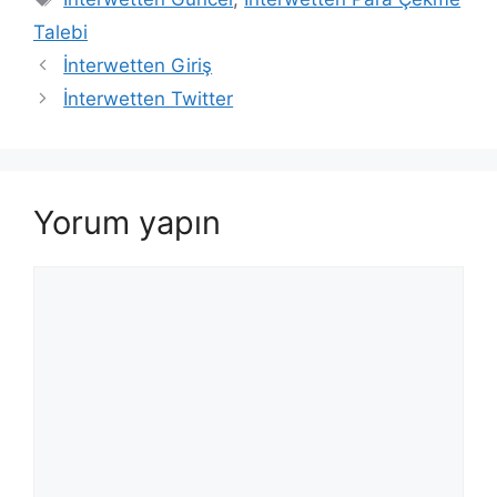
Talebi
İnterwetten Giriş
İnterwetten Twitter
Yorum yapın
Yorum