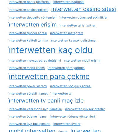
i̇nterwetten bahis platformu
i̇nterwetten bağlantı
i̇nterwetten casino sitesi
i̇nterwetten casino kalitesi
i̇nterwetten depozito yöntemleri
i̇nterwetten dönemsel etkinlikler
i̇nterwetten erişim
i̇nterwetten giris twitter
i̇nterwetten güncel adresi
i̇nterwetten instagram
i̇nterwetten kaliteli tanıtım
i̇nterwetten kaynak geliştirme
i̇nterwetten kaç oldu
i̇nterwetten mevcut adres değişimi
i̇nterwetten mobil erişim
i̇nterwetten mobil lisans
i̇nterwetten para yatirma
i̇nterwetten para çekme
i̇nterwetten poker sistemi
i̇nterwetten son giriş adresi
i̇nterwetten sürekli hizmet
i̇nterwetten tv
i̇nterwetten tv canli maç izle
i̇nterwetten yeni mobil uygulamaları
i̇nterwetten yüksek oranlar
i̇nterwetten ödeme lisansı
i̇nterwetten ödeme yöntemleri
i̇nterwetten üye buluşmaları
i̇nterwetten üyeler
mobil i̇nterwetten
İnterwetten
üyeler