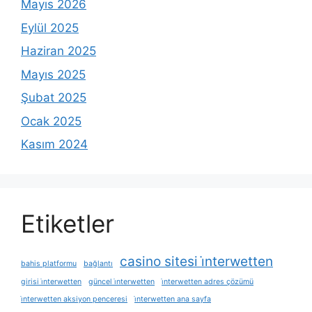
Mayıs 2026
Eylül 2025
Haziran 2025
Mayıs 2025
Şubat 2025
Ocak 2025
Kasım 2024
Etiketler
casino sitesi i̇nterwetten
bahis platformu
bağlantı
girisi i̇nterwetten
güncel i̇nterwetten
i̇nterwetten adres çözümü
i̇nterwetten aksiyon penceresi
i̇nterwetten ana sayfa