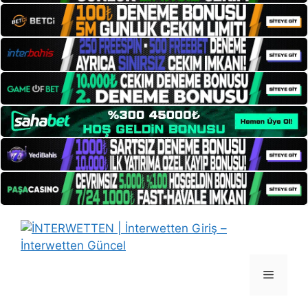
İçeriğe
atla
Menü