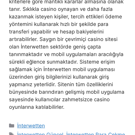
kriterlere göre mantıklı kararlar almasına olanak
tanır. Sıklıkla casino oynayan ve daha fazla
kazanmak isteyen kişiler, tercih ettikleri ödeme
yöntemini kullanarak hızlı bir şekilde para
transferi yapabilir ve hesap bakiyelerini
artırabilirler. Saygın bir çevrimiçi casino sitesi
olan İnterwetten sektörde geniş çapta
tanınmaktadır ve mobil uygulamaları aracılığıyla
sürekli eğlence sunmaktadır. Sisteme erişim
sağlamak için İnterwetten mobil uygulaması
üzerinden giriş bilgilerinizi kullanarak giriş
yapmanız yeterlidir. Sitenin tüm özelliklerini
bünyesinde barındıran gelişmiş mobil uygulama
sayesinde kullanıcılar zahmetsizce casino
oyunlarına katılabilirler.
Kategoriler
İnterwetten
Etiketler
İnterwetten Güncel
,
İnterwetten Para Çekme