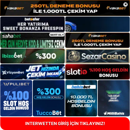
×
INTERWETTEN GİRİŞ İÇİN TIKLAYINIZ!