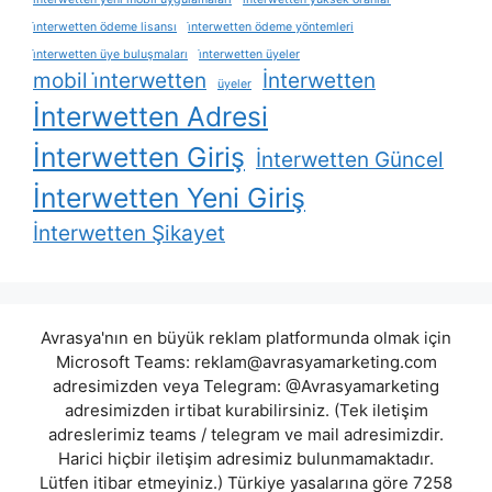
i̇nterwetten ödeme lisansı
i̇nterwetten ödeme yöntemleri
i̇nterwetten üye buluşmaları
i̇nterwetten üyeler
mobil i̇nterwetten
İnterwetten
üyeler
İnterwetten Adresi
İnterwetten Giriş
İnterwetten Güncel
İnterwetten Yeni Giriş
İnterwetten Şikayet
Avrasya'nın en büyük reklam platformunda olmak için
Microsoft Teams:
reklam@avrasyamarketing.com
adresimizden veya Telegram: @Avrasyamarketing
adresimizden irtibat kurabilirsiniz. (Tek iletişim
adreslerimiz teams / telegram ve mail adresimizdir.
Harici hiçbir iletişim adresimiz bulunmamaktadır.
Lütfen itibar etmeyiniz.) Türkiye yasalarına göre 7258