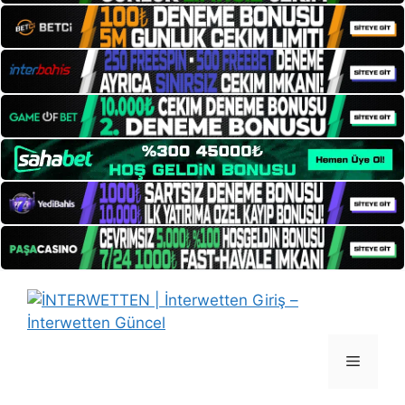
İçeriğe
atla
Menü