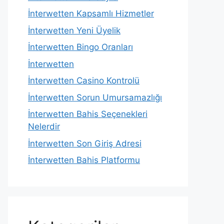
İnterwetten Kapsamlı Hizmetler
İnterwetten Yeni Üyelik
İnterwetten Bingo Oranları
İnterwetten
İnterwetten Casino Kontrolü
İnterwetten Sorun Umursamazlığı
İnterwetten Bahis Seçenekleri
Nelerdir
İnterwetten Son Giriş Adresi
İnterwetten Bahis Platformu