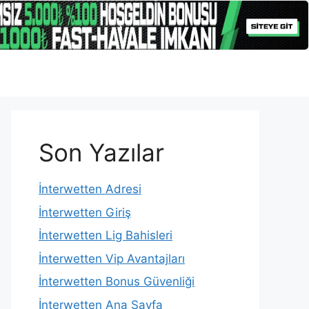
Son Yazılar
İnterwetten Adresi
İnterwetten Giriş
İnterwetten Lig Bahisleri
İnterwetten Vip Avantajları
İnterwetten Bonus Güvenliği
İnterwetten Ana Sayfa