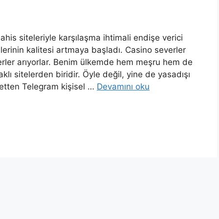
s siteleriyle karşılaşma ihtimali endişe verici
erinin kalitesi artmaya başladı. Casino severler
i yerler arıyorlar. Benim ülkemde hem meşru hem de
klı sitelerden biridir. Öyle değil, yine de yasadışı
wetten Telegram kişisel …
Devamını oku