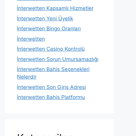
İnterwetten Kapsamlı Hizmetler
İnterwetten Yeni Üyelik
İnterwetten Bingo Oranları
İnterwetten
İnterwetten Casino Kontrolü
İnterwetten Sorun Umursamazlığı
İnterwetten Bahis Seçenekleri
Nelerdir
İnterwetten Son Giriş Adresi
İnterwetten Bahis Platformu