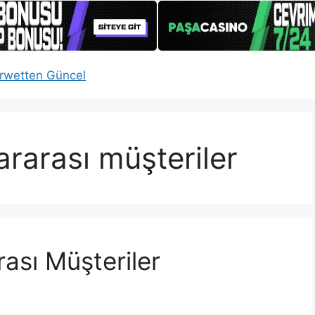
lararası müşteriler
rası Müşteriler