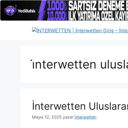
İçeriğe
atla
i̇nterwetten ulus
İnterwetten Uluslara
Mayıs 12, 2025
yazar
İnterwetten