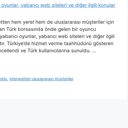
etten hem yerel hem de uluslararası müşteriler için
unan Türk borsasında önde gelen bir oyuncu
 yabancı oyunlar, yabancı web siteleri ve diğer ilgili
tır. Türkiye’de hizmet verme taahhüdünü gösteren
ellendi ve Türk kullanıcılarına sunuldu. …
oldu
,
i̇nterwetten uluslararası müşteriler