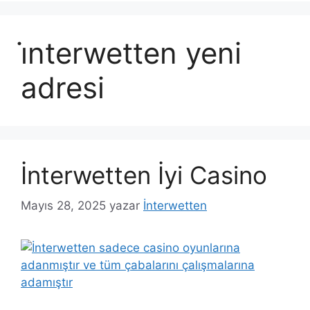
i̇nterwetten yeni
adresi
İnterwetten İyi Casino
Mayıs 28, 2025
yazar
İnterwetten