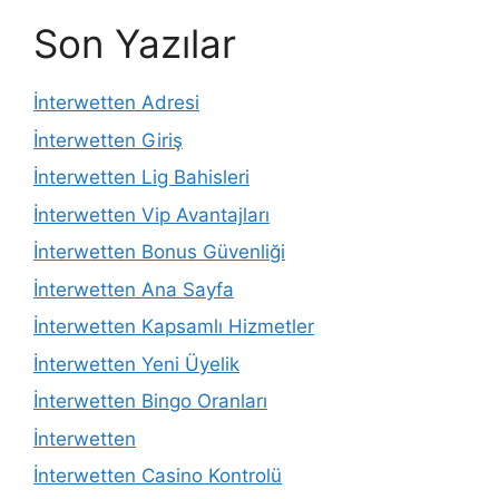
Son Yazılar
İnterwetten Adresi
İnterwetten Giriş
İnterwetten Lig Bahisleri
İnterwetten Vip Avantajları
İnterwetten Bonus Güvenliği
İnterwetten Ana Sayfa
İnterwetten Kapsamlı Hizmetler
İnterwetten Yeni Üyelik
İnterwetten Bingo Oranları
İnterwetten
İnterwetten Casino Kontrolü