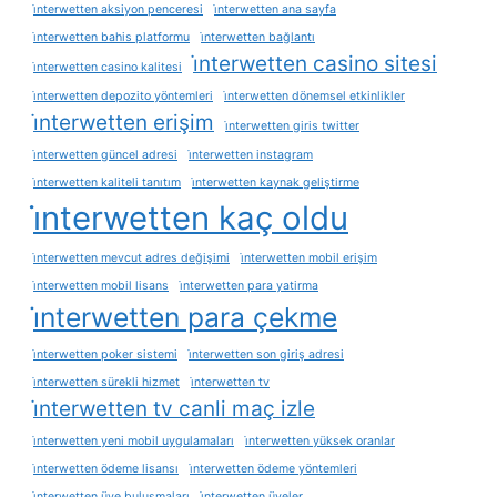
i̇nterwetten aksiyon penceresi
i̇nterwetten ana sayfa
i̇nterwetten bahis platformu
i̇nterwetten bağlantı
i̇nterwetten casino sitesi
i̇nterwetten casino kalitesi
i̇nterwetten depozito yöntemleri
i̇nterwetten dönemsel etkinlikler
i̇nterwetten erişim
i̇nterwetten giris twitter
i̇nterwetten güncel adresi
i̇nterwetten instagram
i̇nterwetten kaliteli tanıtım
i̇nterwetten kaynak geliştirme
i̇nterwetten kaç oldu
i̇nterwetten mevcut adres değişimi
i̇nterwetten mobil erişim
i̇nterwetten mobil lisans
i̇nterwetten para yatirma
i̇nterwetten para çekme
i̇nterwetten poker sistemi
i̇nterwetten son giriş adresi
i̇nterwetten sürekli hizmet
i̇nterwetten tv
i̇nterwetten tv canli maç izle
i̇nterwetten yeni mobil uygulamaları
i̇nterwetten yüksek oranlar
i̇nterwetten ödeme lisansı
i̇nterwetten ödeme yöntemleri
i̇nterwetten üye buluşmaları
i̇nterwetten üyeler