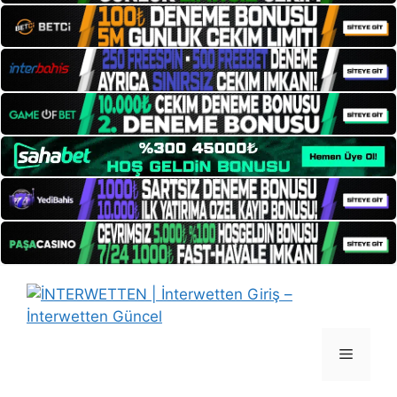
İçeriğe
atla
Menü