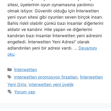
sitesi, üyelerinin oyun oynamasına yardımcı
olmak istiyor. Güvenilir olduğu için İnterwetten
yeni oyun sitesi gibi oyunları seven birçok insan.
Bahis riskli olabilir çünkü bazı insanlar diğerlerini
aldatır ve kandırır. Hile yapan ve diğerlerini
kandıran bazı insanlar İnterwetten yeni adresini
engelledi. İnterwetten Yeni Adresi” olarak
adlandırılan yeni bir adresi vardı. …
Devamını
oku
Kategoriler
İnterwetten
Etiketler
i̇nterwetten promosyon fırsatları
,
İnterwetten
Yeni Giriş
,
i̇nterwetten yeni üyelik
Yorum yap