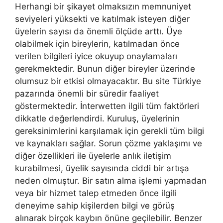
Herhangi bir şikayet olmaksızın memnuniyet
seviyeleri yüksekti ve katılmak isteyen diğer
üyelerin sayısı da önemli ölçüde arttı. Üye
olabilmek için bireylerin, katılmadan önce
verilen bilgileri iyice okuyup onaylamaları
gerekmektedir. Bunun diğer bireyler üzerinde
olumsuz bir etkisi olmayacaktır. Bu site Türkiye
pazarında önemli bir süredir faaliyet
göstermektedir. İnterwetten ilgili tüm faktörleri
dikkatle değerlendirdi. Kuruluş, üyelerinin
gereksinimlerini karşılamak için gerekli tüm bilgi
ve kaynakları sağlar. Sorun çözme yaklaşımı ve
diğer özellikleri ile üyelerle anlık iletişim
kurabilmesi, üyelik sayısında ciddi bir artışa
neden olmuştur. Bir satın alma işlemi yapmadan
veya bir hizmet talep etmeden önce ilgili
deneyime sahip kişilerden bilgi ve görüş
alınarak birçok kaybın önüne geçilebilir. Benzer