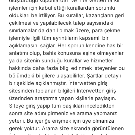
oluşturduğu kuponlardan ve İnterwetten farklı
işlemler için kabul ettiği kurallardan sorumlu
oldukları belirtiliyor. Bu kurallar, kazançların geri
çekilmesi ve yapılabilecek talep sayısındaki
sınırlamalar da dahil olmak üzere, para çekme
işlemiyle ilgili tüm ayrıntıların kapsamlı bir
açıklamasını sağlar. Her sporun kendine has bir
anlatımı olup, bahis konusuna aşina olmayanlar
ya da sitenin sunduğu kurallar ve hizmetler
hakkında daha fazla bilgi edinmek isteyenler bu
bölümdeki bilgilere ulaşabilirler. Şartlar detaylı
bir şekilde açıklanmıştır. İnterwetten giriş
sitesinden toplanan bilgileri İnterwetten giriş
üzerinden araştırma yapan kişilerle paylaşın.
Siteye giriş yapıp tüm başlıkları inceledikten
sonra site adını girmeniz ve arama yapmanız
yeterli. Bu içeriğe erişmek için üye olmanıza
gerek yoktur. Arama size ekranda görüntülenen