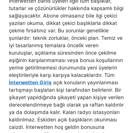
İnterwetten bahis üyeleri
ilgili tüm başlıklar,
tutarlar ve çözünürlükler hakkında kapsamlı bilgi
sağlayacaktır. Abone olmasanız bile ilgi çekici
yazıları okuma, dikkat çekici başlıklarla dikkat
çekme fırsatınız var. Bu sorunlar genellikle
şunlardır: teknik zorluklar, önceki plan. Temiz ve
iyi tasarlanmış temalara öncelik veren
kuruluşlar, açıklama süresinden önce çekilme
eşiğinin karşılanmaması veya bonus koşullarının
yerine getirilmemesi durumunda yeni üyelerin
eleştirileriyle karşı karşıya kalacaklardır. Tüm
İnterwetten Giriş
açık konuların yayınlanması
tartışmayı başlatan kişi tarafından belirlenir. Bir
şikayet yapıldığında şikayeti yapan kişiye verilen
derecelendirmeye bağlı olarak ya raftan kaldırılır
ya da dolaşımda kalır. Kalan radyo istasyonları
kaldırılmaz. Eskiden açık başlıkların okunması
caizdi. İnterwetten hoş geldin bonusuna