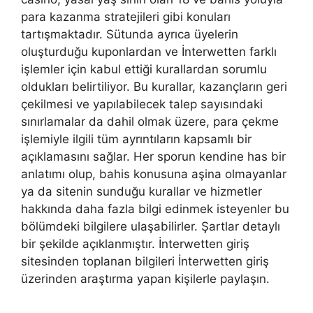
para kazanma stratejileri gibi konuları
tartışmaktadır. Sütunda ayrıca üyelerin
oluşturduğu kuponlardan ve İnterwetten farklı
işlemler için kabul ettiği kurallardan sorumlu
oldukları belirtiliyor. Bu kurallar, kazançların geri
çekilmesi ve yapılabilecek talep sayısındaki
sınırlamalar da dahil olmak üzere, para çekme
işlemiyle ilgili tüm ayrıntıların kapsamlı bir
açıklamasını sağlar. Her sporun kendine has bir
anlatımı olup, bahis konusuna aşina olmayanlar
ya da sitenin sunduğu kurallar ve hizmetler
hakkında daha fazla bilgi edinmek isteyenler bu
bölümdeki bilgilere ulaşabilirler. Şartlar detaylı
bir şekilde açıklanmıştır. İnterwetten giriş
sitesinden toplanan bilgileri İnterwetten giriş
üzerinden araştırma yapan kişilerle paylaşın.