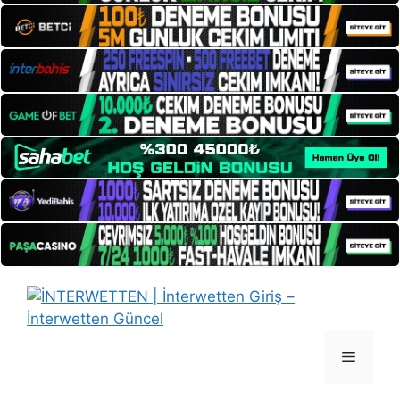
İçeriğe
atla
Menü