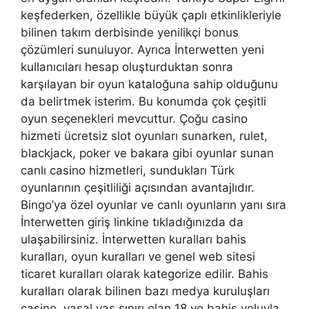
keşfederken, özellikle büyük çaplı etkinlikleriyle
bilinen takım derbisinde yenilikçi bonus
çözümleri sunuluyor. Ayrıca İnterwetten yeni
kullanıcıları hesap oluşturduktan sonra
karşılayan bir oyun kataloğuna sahip olduğunu
da belirtmek isterim. Bu konumda çok çeşitli
oyun seçenekleri mevcuttur. Çoğu casino
hizmeti ücretsiz slot oyunları sunarken, rulet,
blackjack, poker ve bakara gibi oyunlar sunan
canlı casino hizmetleri, sundukları Türk
oyunlarının çeşitliliği açısından avantajlıdır.
Bingo’ya özel oyunlar ve canlı oyunların yanı sıra
İnterwetten giriş linkine tıkladığınızda da
ulaşabilirsiniz. İnterwetten kuralları bahis
kuralları, oyun kuralları ve genel web sitesi
ticaret kuralları olarak kategorize edilir. Bahis
kuralları olarak bilinen bazı medya kuruluşları
casino, yasal yaş sınırı olan 18 ve bahis yoluyla