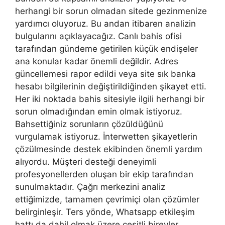
herhangi bir sorun olmadan sitede gezinmenize
yardımcı oluyoruz. Bu andan itibaren analizin
bulgularını açıklayacağız. Canlı bahis ofisi
tarafından gündeme getirilen küçük endişeler
ana konular kadar önemli değildir. Adres
güncellemesi rapor edildi veya site sık banka
hesabı bilgilerinin değiştirildiğinden şikayet etti.
Her iki noktada bahis sitesiyle ilgili herhangi bir
sorun olmadığından emin olmak istiyoruz.
Bahsettiğiniz sorunların çözüldüğünü
vurgulamak istiyoruz. İnterwetten şikayetlerin
çözülmesinde destek ekibinden önemli yardım
alıyordu. Müşteri desteği deneyimli
profesyonellerden oluşan bir ekip tarafından
sunulmaktadır. Çağrı merkezini analiz
ettiğimizde, tamamen çevrimiçi olan çözümler
belirginleşir. Ters yönde, Whatsapp etkileşim
hattı da dahil olmak üzere çeşitli bireyler