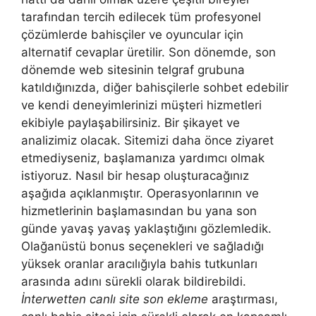
tarafından tercih edilecek tüm profesyonel
çözümlerde bahisçiler ve oyuncular için
alternatif cevaplar üretilir. Son dönemde, son
dönemde web sitesinin telgraf grubuna
katıldığınızda, diğer bahisçilerle sohbet edebilir
ve kendi deneyimlerinizi müşteri hizmetleri
ekibiyle paylaşabilirsiniz. Bir şikayet ve
analizimiz olacak. Sitemizi daha önce ziyaret
etmediyseniz, başlamanıza yardımcı olmak
istiyoruz. Nasıl bir hesap oluşturacağınız
aşağıda açıklanmıştır. Operasyonlarının ve
hizmetlerinin başlamasından bu yana son
günde yavaş yavaş yaklaştığını gözlemledik.
Olağanüstü bonus seçenekleri ve sağladığı
yüksek oranlar aracılığıyla bahis tutkunları
arasında adını sürekli olarak bildirebildi.
İnterwetten canlı site son ekleme
araştırması,