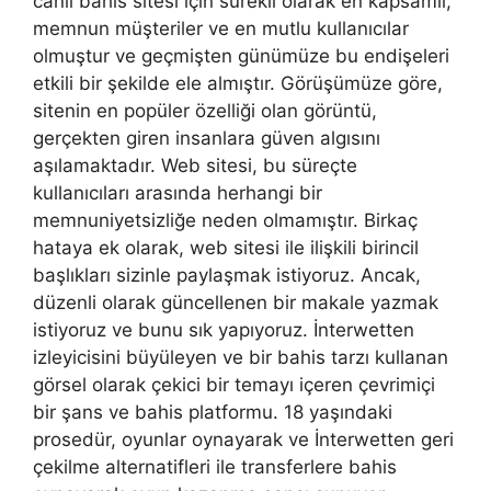
canlı bahis sitesi için sürekli olarak en kapsamlı,
memnun müşteriler ve en mutlu kullanıcılar
olmuştur ve geçmişten günümüze bu endişeleri
etkili bir şekilde ele almıştır. Görüşümüze göre,
sitenin en popüler özelliği olan görüntü,
gerçekten giren insanlara güven algısını
aşılamaktadır. Web sitesi, bu süreçte
kullanıcıları arasında herhangi bir
memnuniyetsizliğe neden olmamıştır. Birkaç
hataya ek olarak, web sitesi ile ilişkili birincil
başlıkları sizinle paylaşmak istiyoruz. Ancak,
düzenli olarak güncellenen bir makale yazmak
istiyoruz ve bunu sık yapıyoruz. İnterwetten
izleyicisini büyüleyen ve bir bahis tarzı kullanan
görsel olarak çekici bir temayı içeren çevrimiçi
bir şans ve bahis platformu. 18 yaşındaki
prosedür, oyunlar oynayarak ve İnterwetten geri
çekilme alternatifleri ile transferlere bahis