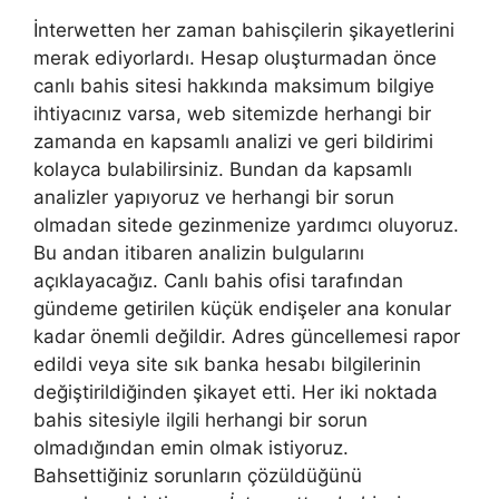
İnterwetten her zaman bahisçilerin şikayetlerini
merak ediyorlardı. Hesap oluşturmadan önce
canlı bahis sitesi hakkında maksimum bilgiye
ihtiyacınız varsa, web sitemizde herhangi bir
zamanda en kapsamlı analizi ve geri bildirimi
kolayca bulabilirsiniz. Bundan da kapsamlı
analizler yapıyoruz ve herhangi bir sorun
olmadan sitede gezinmenize yardımcı oluyoruz.
Bu andan itibaren analizin bulgularını
açıklayacağız. Canlı bahis ofisi tarafından
gündeme getirilen küçük endişeler ana konular
kadar önemli değildir. Adres güncellemesi rapor
edildi veya site sık banka hesabı bilgilerinin
değiştirildiğinden şikayet etti. Her iki noktada
bahis sitesiyle ilgili herhangi bir sorun
olmadığından emin olmak istiyoruz.
Bahsettiğiniz sorunların çözüldüğünü