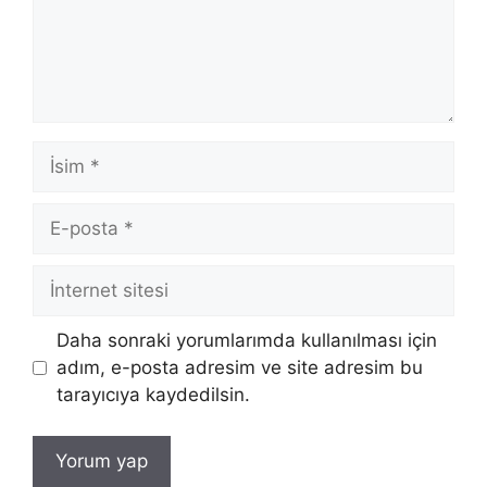
İsim
E-
posta
İnternet
sitesi
Daha sonraki yorumlarımda kullanılması için
adım, e-posta adresim ve site adresim bu
tarayıcıya kaydedilsin.