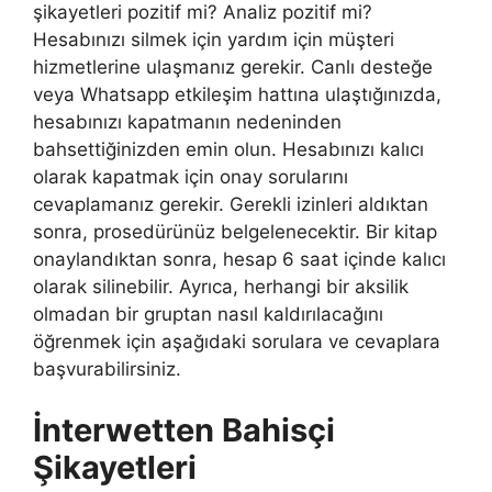
şikayetleri pozitif mi? Analiz pozitif mi?
Hesabınızı silmek için yardım için müşteri
hizmetlerine ulaşmanız gerekir. Canlı desteğe
veya Whatsapp etkileşim hattına ulaştığınızda,
hesabınızı kapatmanın nedeninden
bahsettiğinizden emin olun. Hesabınızı kalıcı
olarak kapatmak için onay sorularını
cevaplamanız gerekir. Gerekli izinleri aldıktan
sonra, prosedürünüz belgelenecektir. Bir kitap
onaylandıktan sonra, hesap 6 saat içinde kalıcı
olarak silinebilir. Ayrıca, herhangi bir aksilik
olmadan bir gruptan nasıl kaldırılacağını
öğrenmek için aşağıdaki sorulara ve cevaplara
başvurabilirsiniz.
İnterwetten Bahisçi
Şikayetleri