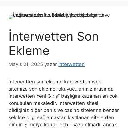
İnterwetten Son
Ekleme
Mayıs 21, 2025
yazar
İnterwetten
İnterwetten son ekleme İnterwetten web
sitemize son ekleme, okuyucularımız arasında
İnterwetten Yeni Giriş” başlığını kazanan en çok
konuşulan makaledir. İnterwetten sitesi,
bildiğiniz diğer bahis ve casino sitelerine benzer
şekilde bilgi sağlamaktan kısıtlanan sitelerden
biridir. Şimdiye kadar hiçbir kaza olmadı, ancak