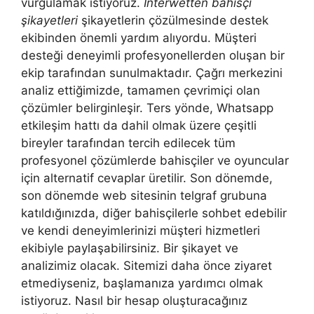
vurgulamak istiyoruz.
İnterwetten bahisçi
şikayetleri
şikayetlerin çözülmesinde destek
ekibinden önemli yardım alıyordu. Müşteri
desteği deneyimli profesyonellerden oluşan bir
ekip tarafından sunulmaktadır. Çağrı merkezini
analiz ettiğimizde, tamamen çevrimiçi olan
çözümler belirginleşir. Ters yönde, Whatsapp
etkileşim hattı da dahil olmak üzere çeşitli
bireyler tarafından tercih edilecek tüm
profesyonel çözümlerde bahisçiler ve oyuncular
için alternatif cevaplar üretilir. Son dönemde,
son dönemde web sitesinin telgraf grubuna
katıldığınızda, diğer bahisçilerle sohbet edebilir
ve kendi deneyimlerinizi müşteri hizmetleri
ekibiyle paylaşabilirsiniz. Bir şikayet ve
analizimiz olacak. Sitemizi daha önce ziyaret
etmediyseniz, başlamanıza yardımcı olmak
istiyoruz. Nasıl bir hesap oluşturacağınız